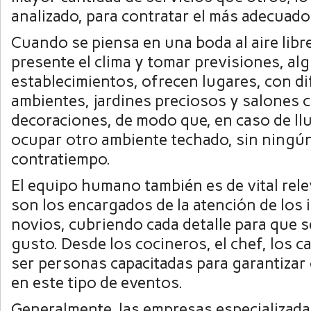
analizado, para contratar el más adecuado
Cuando se piensa en una boda al aire libr
presente el clima y tomar previsiones, al
establecimientos, ofrecen lugares, con di
ambientes, jardines preciosos y salones
decoraciones, de modo que, en caso de ll
ocupar otro ambiente techado, sin ningún
contratiempo.
El equipo humano también es de vital rel
son los encargados de la atención de los i
novios, cubriendo cada detalle para que s
gusto. Desde los cocineros, el chef, los 
ser personas capacitadas para garantizar 
en este tipo de eventos.
Generalmente, las empresas especializad