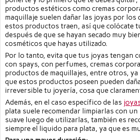
productos estéticos como cremas corpora
maquillaje suelen dañar las joyas por los
estos productos traen, así que colócate t
después de que se hayan secado muy bie
cosméticos que hayas utilizado.
Por lo tanto, evita que tus joyas tengan 
con spays, con perfumes, cremas corpora
productos de maquillajes, entre otros, ya
que estos productos poseen pueden daña
irreversible tu joyería, cosa que claramen
Además, en el caso específico de las
joya
plata suele recomendar limpiarlas con un
suave luego de utilizarlas, también es re
siempre el liquido para plata, ya que es m