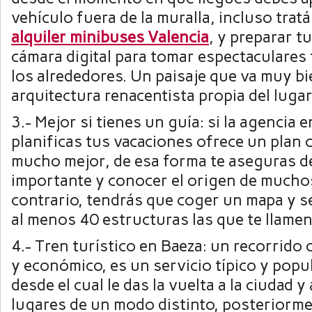
vehículo fuera de la muralla, incluso trat
alquiler minibuses Valencia
, y preparar 
cámara digital para tomar espectaculares
los alrededores. Un paisaje que va muy bi
arquitectura renacentista propia del lugar
3.- Mejor si tienes un guía: si la agencia 
planificas tus vacaciones ofrece un plan 
mucho mejor, de esa forma te aseguras de
importante y conocer el origen de muchos 
contrario, tendrás que coger un mapa y s
al menos 40 estructuras las que te llamen
4.- Tren turístico en Baeza: un recorrido
y económico, es un servicio típico y popul
desde el cual le das la vuelta a la ciudad y
lugares de un modo distinto, posteriorm