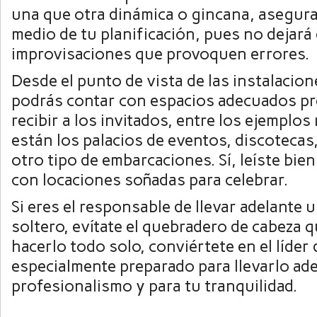
una que otra dinámica o gincana, asegura 
medio de tu planificación, pues no dejará
improvisaciones que provoquen errores.
Desde el punto de vista de las instalacio
podrás contar con espacios adecuados p
recibir a los invitados, entre los ejemplo
están los palacios de eventos, discotecas
otro tipo de embarcaciones. Sí, leíste bie
con locaciones soñadas para celebrar.
Si eres el responsable de llevar adelante
soltero, evítate el quebradero de cabeza q
hacerlo todo solo, conviértete en el líder
especialmente preparado para llevarlo ad
profesionalismo y para tu tranquilidad.