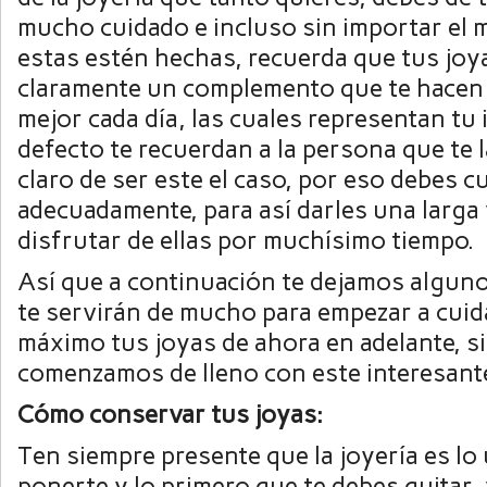
mucho cuidado e incluso sin importar el m
estas estén hechas, recuerda que tus joy
claramente un complemento que te hacen l
mejor cada día, las cuales representan tu 
defecto te recuerdan a la persona que te 
claro de ser este el caso, por eso debes c
adecuadamente, para así darles una larga
disfrutar de ellas por muchísimo tiempo.
Así que a continuación te dejamos algun
te servirán de mucho para empezar a cuida
máximo tus joyas de ahora en adelante, s
comenzamos de lleno con este interesant
Cómo conservar tus joyas:
Ten siempre presente que la joyería es lo
ponerte y lo primero que te debes quitar,