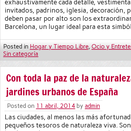
exhaustivamente cada detalle, vestimenta
invitados, padrinos, iglesia, decoración, 
deben pasar por alto son los extraordina
Barcelona, un lugar ideal para esta simbó
Posted in
Hogar y Tiempo Libre
,
Ocio y Entrete
Sin categoría
Con toda la paz de la naturalez
jardines urbanos de España
Posted on
11 abril, 2014
by
admin
Las ciudades, al menos las más afortuna
pequeños tesoros de naturaleza viva. Son 