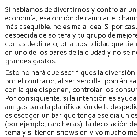
Si hablamos de divertirnos y controlar un
economía, esa opción de cambiar el cham
más asequible, no es mala idea. Si por cas
despedida de soltera y tu grupo de mejor
cortas de dinero, otra posibilidad que tie
en uno de los bares de la ciudad y no se n
grandes gastos.
Esto no hará que sacrifiques la diversión 
por el contrario, al ser sencilla, podrán s
con la que disponen, controlar los consu
Por consiguiente, si la intención es ayud
amigas para la planificación de la despedi
es escoger un bar que tenga ese día un es
(por ejemplo, rancheras), la decoración d
tema y si tienen shows en vivo mucho me