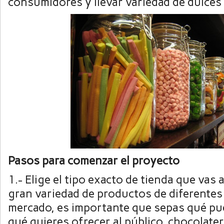
consumidores y llevar variedad de dulces
Pasos para comenzar el proyecto
1.- Elige el tipo exacto de tienda que vas
gran variedad de productos de diferentes
mercado, es importante que sepas qué pu
qué quieres ofrecer al público, chocolater