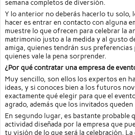
semana completos de diversión.
Y lo anterior no deberás hacerlo tu solo, 
hacer es entrar en contacto con alguna e
muestre lo que ofrecen para celebrar la an
matrimonio justo a la medida y al gusto d
amiga, quienes tendrán sus preferencias p
quienes vale la pena sorprender.
¿Por qué contratar una empresa de event
Muy sencillo, son ellos los expertos en ha
ideas, y si conoces bien a los futuros nov
exactamente qué elegir para que el event
agrado, además que los invitados queden 
En segundo lugar, es bastante probable q
actividad diseñada por la empresa que pu
tu visión de lo que será la celebración. La