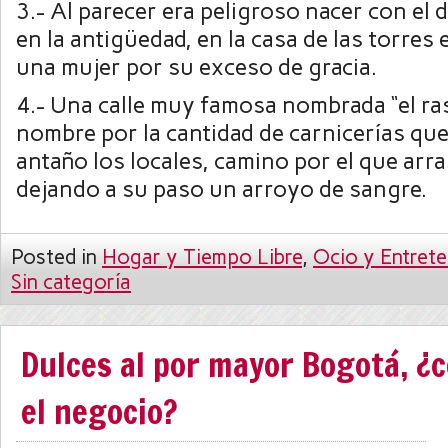
3.- Al parecer era peligroso nacer con el d
en la antigüedad, en la casa de las torre
una mujer por su exceso de gracia.
4.- Una calle muy famosa nombrada “el ras
nombre por la cantidad de carnicerías q
antaño los locales, camino por el que arr
dejando a su paso un arroyo de sangre.
Posted in
Hogar y Tiempo Libre
,
Ocio y Entrete
Sin categoría
Dulces al por mayor Bogotá, ¿c
el negocio?