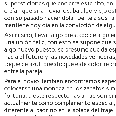
supersticiones que encierra este rito, en 
creían que si la novia usaba algo viejo es
con su pasado haciéndola fuerte a sus ra
mantiene hoy día en la convicción de alg
Así mismo, llevar algo prestado de alguie
una unión feliz, con esto se supone que se
algo nuevo puesto, se presume que da esp
hacia el futuro y las novedades venideras
toque de azul, puesto que este color repr
entre la pareja.
Para el novio, también encontramos espec
colocarse una moneda en los zapatos sim
fortuna, a este respecto, las arras son e
actualmente como complemento especial,
diferente al padrino en la solapa del traje