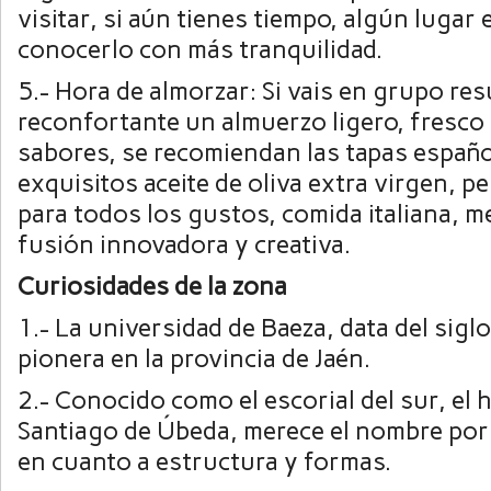
visitar, si aún tienes tiempo, algún lugar 
conocerlo con más tranquilidad.
5.- Hora de almorzar: Si vais en grupo res
reconfortante un almuerzo ligero, fresco 
sabores, se recomiendan las tapas españo
exquisitos aceite de oliva extra virgen, 
para todos los gustos, comida italiana, m
fusión innovadora y creativa.
Curiosidades de la zona
1.- La universidad de Baeza, data del sigl
pionera en la provincia de Jaén.
2.- Conocido como el escorial del sur, el 
Santiago de Úbeda, merece el nombre por
en cuanto a estructura y formas.