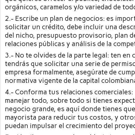
orgánicos, caramelos y/o variedad de tod
2.- Escribe un plan de negocios: es import
solicitar un crédito, debe incluir una desc
del nicho, presupuesto provisorio, plan d
relaciones públicas y análisis de la compe
3.- No te olvides de la parte legal: ten en
tendrás que solicitar una serie de permiso
empresa formalmente, asegúrate de cumpl
normativa vigente de la capital colombian
4.- Conforma tus relaciones comerciales:
manejar todo, sobre todo si tienes expect
negocio grande, es aquí donde tienes qu
mayorista para reducir tus costos, y otro
puedan impulsar el crecimiento del proyec