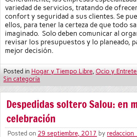
variedad de servicios, tratando de ofrece
confort y seguridad a sus clientes. Se pu
ellos, para tener la certeza de que todo s
imaginado. Solo deben comunicar al organ
revisar los presupuestos y lo planeado, p
mejor decisión.
Posted in
Hogar y Tiempo Libre
,
Ocio y Entrete
Sin categoría
Despedidas soltero Salou: en 
celebración
Posted on
29 septiembre, 2017
by
redaccion