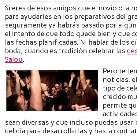
Si eres de esos amigos que el novio o la 
para ayudarles en los preparativos del gra
seguramente ya habrás pasado por alguna
el intento de que todo quede bien y que 
las fechas planificadas. Ni hablar de los dí
boda, cuando es tradición celebrar las
de
Salou
.
Pero te te
noticias, 
tipo de ce
crecido mu
permite qu
actividade
sean diversas y que incluso puedas usar 
del día para desarrollarlas y hasta contra