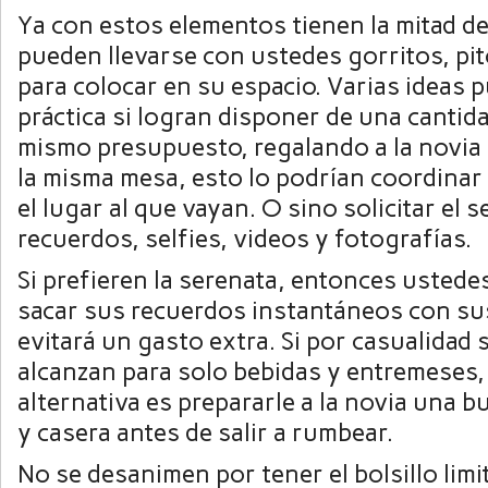
Ya con estos elementos tienen la mitad de
pueden llevarse con ustedes gorritos, pi
para colocar en su espacio. Varias ideas
práctica si logran disponer de una cantid
mismo presupuesto, regalando a la novia
la misma mesa, esto lo podrían coordinar
el lugar al que vayan. O sino solicitar el s
recuerdos, selfies, videos y fotografías.
Si prefieren la serenata, entonces usted
sacar sus recuerdos instantáneos con sus
evitará un gasto extra. Si por casualidad 
alcanzan para solo bebidas y entremeses
alternativa es prepararle a la novia una b
y casera antes de salir a rumbear.
No se desanimen por tener el bolsillo limi