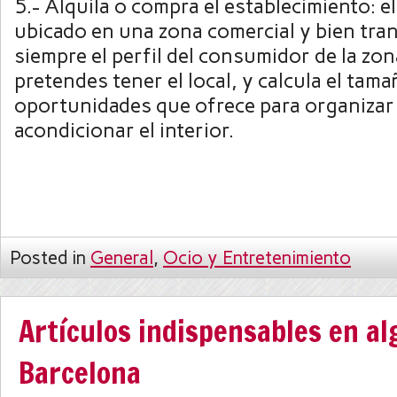
5.- Alquila o compra el establecimiento: e
ubicado en una zona comercial y bien tra
siempre el perfil del consumidor de la zo
pretendes tener el local, y calcula el tamañ
oportunidades que ofrece para organizar
acondicionar el interior.
Posted in
General
,
Ocio y Entretenimiento
Artículos indispensables en a
Barcelona