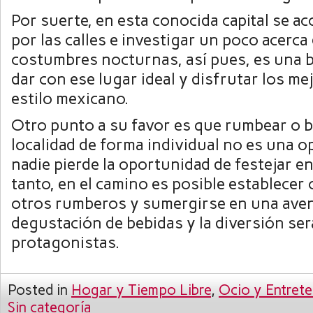
Por suerte, en esta conocida capital se ac
por las calles e investigar un poco acerca
costumbres nocturnas, así pues, es una 
dar con ese lugar ideal y disfrutar los me
estilo mexicano.
Otro punto a su favor es que rumbear o b
localidad de forma individual no es una o
nadie pierde la oportunidad de festejar en 
tanto, en el camino es posible establecer
otros rumberos y sumergirse en una avent
degustación de bebidas y la diversión ser
protagonistas.
Posted in
Hogar y Tiempo Libre
,
Ocio y Entrete
Sin categoría