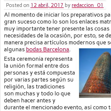
Posted on
12 abril, 2017
by
redaccion_01
Al momento de iniciar los preparativos pa
gran suceso como lo son los enlaces matr
muy importante tener presente las cosas 
necesidades de la ocasión, por esto, se 
manera precisa artículos modernos que s
algunas
bodas Barcelona
.
Esta ceremonia representa
la unión formal entre dos
personas y está compuesta
por varias partes según su
religión, las tradiciones
son muchas y todo lo que
deben hacer antes y
durante el mencionado evento, así como 