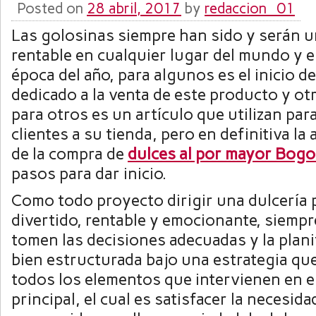
Posted on
28 abril, 2017
by
redaccion_01
Las golosinas siempre han sido y serán 
rentable en cualquier lugar del mundo y e
época del año, para algunos es el inicio d
dedicado a la venta de este producto y ot
para otros es un artículo que utilizan par
clientes a su tienda, pero en definitiva la 
de la compra de
dulces al por mayor Bogo
pasos para dar inicio.
Como todo proyecto dirigir una dulcería 
divertido, rentable y emocionante, siemp
tomen las decisiones adecuadas y la plani
bien estructurada bajo una estrategia qu
todos los elementos que intervienen en e
principal, el cual es satisfacer la necesida