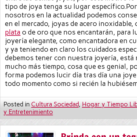
tipo de joya tenga su lugar específico.Po
nosotros en la actualidad podemos conse
en el mercado, joyas de acero inoxidable
plata
o de oro que nos encantarán, para l
joyería elegante, como encantadora en cu
y ya teniendo en claro los cuidados espec
debemos tener con nuestra joyería, está
mucho más tiempo, cosa que es genial, p
forma podemos lucir día tras día una joyer
todo momento como si recién la hubiése
Posted in
Cultura Sociedad
,
Hogar y Tiempo Lib
y Entretenimiento