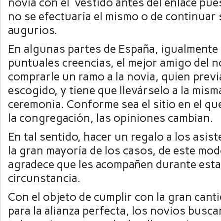
novia con el vestido antes del enlace pue
no se efectuaría el mismo o de continuar
augurios.
En algunas partes de España, igualmente
puntuales creencias, el mejor amigo del 
comprarle un ramo a la novia, quien prev
escogido, y tiene que llevárselo a la mism
ceremonia. Conforme sea el sitio en el que
la congregación, las opiniones cambian.
En tal sentido, hacer un regalo a los asis
la gran mayoría de los casos, de este mo
agradece que les acompañen durante esta
circunstancia.
Con el objeto de cumplir con la gran cant
para la alianza perfecta, los novios busca