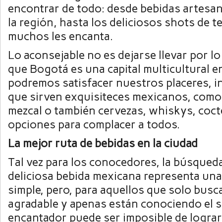
encontrar de todo: desde bebidas artesana
la región, hasta los deliciosos shots de t
muchos les encanta.
Lo aconsejable no es dejarse llevar por 
que Bogotá es una capital multicultural 
podremos satisfacer nuestros placeres, i
que sirven exquisiteces mexicanos, como e
mezcal o también cervezas, whiskys, cocte
opciones para complacer a todos.
La mejor ruta de bebidas en la ciudad
Tal vez para los conocedores, la búsqued
deliciosa bebida mexicana representa una
simple, pero, para aquellos que solo busc
agradable y apenas están conociendo el sit
encantador puede ser imposible de lograr