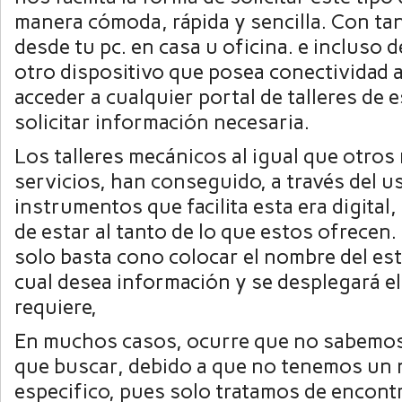
manera cómoda, rápida y sencilla. Con tan
desde tu pc. en casa u oficina. e incluso 
otro dispositivo que posea conectividad a
acceder a cualquier portal de talleres de e
solicitar información necesaria.
Los talleres mecánicos al igual que otro
servicios, han conseguido, a través del u
instrumentos que facilita esta era digita
de estar al tanto de lo que estos ofrecen
solo basta cono colocar el nombre del est
cual desea información y se desplegará el
requiere,
En muchos casos, ocurre que no sabemo
que buscar, debido a que no tenemos un
especifico, pues solo tratamos de encont