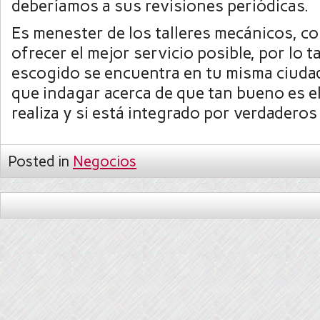
deberíamos a sus revisiones periódicas.
Es menester de los talleres mecánicos, c
ofrecer el mejor servicio posible, por lo ta
escogido se encuentra en tu misma ciuda
que indagar acerca de que tan bueno es el
realiza y si está integrado por verdaderos
Posted in
Negocios