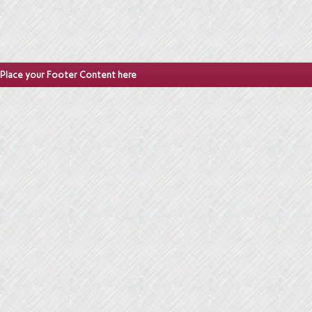
Place your Footer Content here