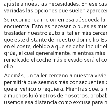
ajuste a nuestras necesidades. En ese ca
variadas las opciones que suelen aparecer
Se recomienda incluir en esa búsqueda la
encuentra. Esto es necesario pues es muc
trasladar nuestro auto al taller más cerc
que este distante de nuestro domicilio. Es
en el coste, debido a que se debe incluir e
grúa, el cual generalmente, mientras más 
remolcado el coche más elevado será el c
ello.
Además, un taller cercano a nuestra vivie
permitirá que seamos más consecuentes c
que el vehículo requiera. Mientras que, si 
a muchos kilómetros de nosotros, proba
usemos esa distancia como excusa para n