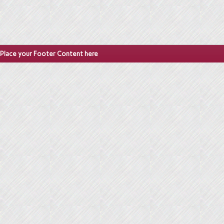
Place your Footer Content here