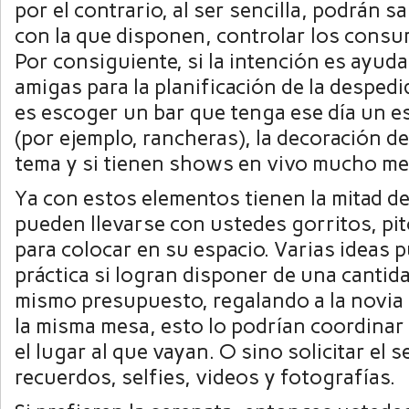
por el contrario, al ser sencilla, podrán s
con la que disponen, controlar los consu
Por consiguiente, si la intención es ayud
amigas para la planificación de la despedi
es escoger un bar que tenga ese día un es
(por ejemplo, rancheras), la decoración d
tema y si tienen shows en vivo mucho me
Ya con estos elementos tienen la mitad de
pueden llevarse con ustedes gorritos, pi
para colocar en su espacio. Varias ideas
práctica si logran disponer de una cantid
mismo presupuesto, regalando a la novia
la misma mesa, esto lo podrían coordinar
el lugar al que vayan. O sino solicitar el s
recuerdos, selfies, videos y fotografías.