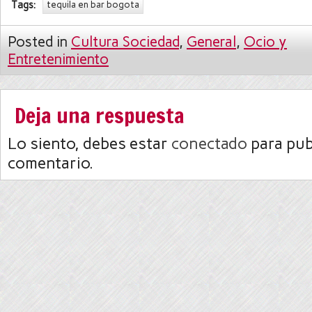
Tags:
tequila en bar bogota
Posted in
Cultura Sociedad
,
General
,
Ocio y
Entretenimiento
Deja una respuesta
Lo siento, debes estar
conectado
para pub
comentario.