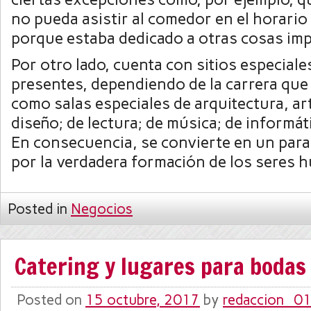
no pueda asistir al comedor en el horario
porque estaba dedicado a otras cosas im
Por otro lado, cuenta con sitios especiale
presentes, dependiendo de la carrera que
como salas especiales de arquitectura, art
diseño; de lectura; de música; de informáti
En consecuencia, se convierte en un par
por la verdadera formación de los seres 
Posted in
Negocios
Catering y lugares para bodas a
Posted on
15 octubre, 2017
by
redaccion_0