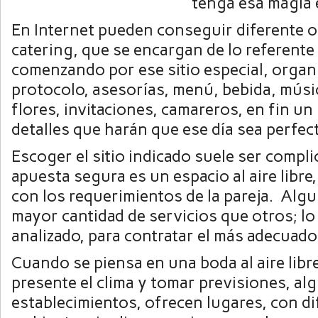
tenga esa magia 
En Internet pueden conseguir diferente 
catering, que se encargan de lo referente 
comenzando por ese sitio especial, organ
protocolo, asesorías, menú, bebida, músi
flores, invitaciones, camareros, en fin u
detalles que harán que ese día sea perfec
Escoger el sitio indicado suele ser compl
apuesta segura es un espacio al aire libre
con los requerimientos de la pareja. Alg
mayor cantidad de servicios que otros; lo
analizado, para contratar el más adecuado
Cuando se piensa en una boda al aire libr
presente el clima y tomar previsiones, al
establecimientos, ofrecen lugares, con di