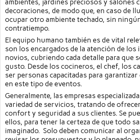
ambientes, jardines preciosos y salones
decoraciones, de modo que, en caso de ll
ocupar otro ambiente techado, sin ningún
contratiempo.
El equipo humano también es de vital rel
son los encargados de la atención de los i
novios, cubriendo cada detalle para que s
gusto. Desde los cocineros, el chef, los 
ser personas capacitadas para garantizar 
en este tipo de eventos.
Generalmente, las empresas especializad
variedad de servicios, tratando de ofrece
confort y seguridad a sus clientes. Se pu
ellos, para tener la certeza de que todo s
imaginado. Solo deben comunicar al organ
revisar los presupuestos y lo planeado, p