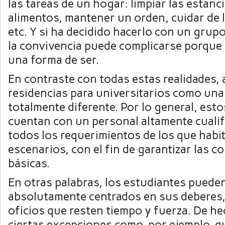
las tareas de un hogar: limpiar las estanc
alimentos, mantener un orden, cuidar de l
etc. Y si ha decidido hacerlo con un gru
la convivencia puede complicarse porque 
una forma de ser.
En contraste con todas estas realidades, 
residencias para universitarios como una
totalmente diferente. Por lo general, est
cuentan con un personal altamente cualif
todos los requerimientos de los que habi
escenarios, con el fin de garantizar las 
básicas.
En otras palabras, los estudiantes puede
absolutamente centrados en sus deberes,
oficios que resten tiempo y fuerza. De h
ciertas excepciones como, por ejemplo, 