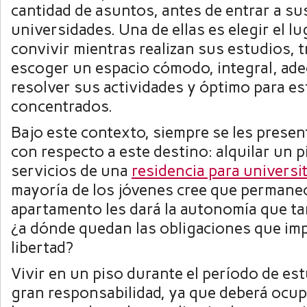
cantidad de asuntos, antes de entrar a su
universidades. Una de ellas es elegir el l
convivir mientras realizan sus estudios, 
escoger un espacio cómodo, integral, ad
resolver sus actividades y óptimo para es
concentrados.
Bajo este contexto, siempre se les prese
con respecto a este destino: alquilar un p
servicios de una
residencia para universi
mayoría de los jóvenes cree que permane
apartamento les dará la autonomía que t
¿a dónde quedan las obligaciones que imp
libertad?
Vivir en un piso durante el período de es
gran responsabilidad, ya que deberá ocup