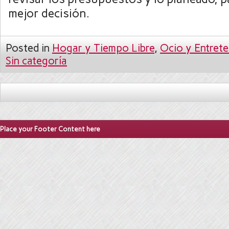
mejor decisión.
Posted in
Hogar y Tiempo Libre
,
Ocio y Entrete
Sin categoría
Place your Footer Content here