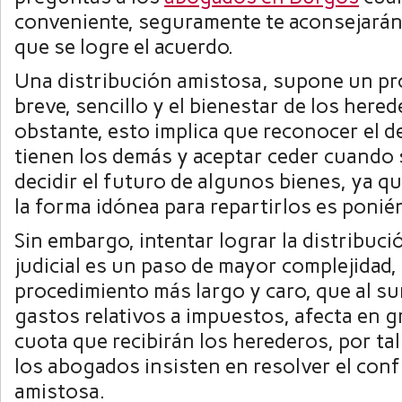
conveniente, seguramente te aconsejarán
que se logre el acuerdo.
Una distribución amistosa, supone un p
breve, sencillo y el bienestar de los here
obstante, esto implica que reconocer el 
tienen los demás y aceptar ceder cuando s
decidir el futuro de algunos bienes, ya q
la forma idónea para repartirlos es ponié
Sin embargo, intentar lograr la distribució
judicial es un paso de mayor complejidad,
procedimiento más largo y caro, que al su
gastos relativos a impuestos, afecta en g
cuota que recibirán los herederos, por tal
los abogados insisten en resolver el conf
amistosa.