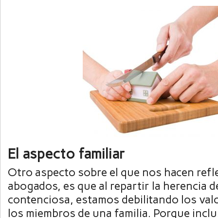
El aspecto familiar
Otro aspecto sobre el que nos hacen refl
abogados, es que al repartir la herencia 
contenciosa, estamos debilitando los val
los miembros de una familia. Porque inclu