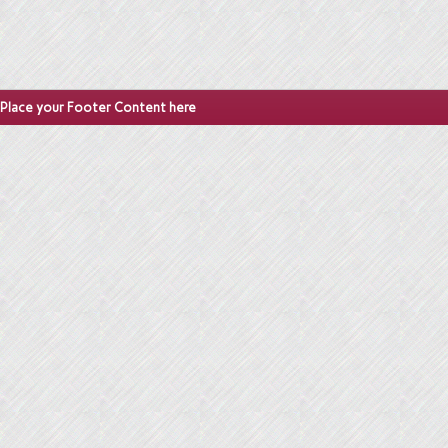
Place your Footer Content here