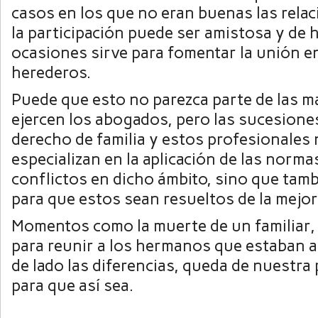
casos en los que no eran buenas las relac
la participación puede ser amistosa y de 
ocasiones sirve para fomentar la unión en
herederos.
Puede que esto no parezca parte de las m
ejercen los abogados, pero las sucesione
derecho de familia y estos profesionales 
especializan en la aplicación de las norma
conflictos en dicho ámbito, sino que tam
para que estos sean resueltos de la mejor
Momentos como la muerte de un familiar,
para reunir a los hermanos que estaban a
de lado las diferencias, queda de nuestra
para que así sea.