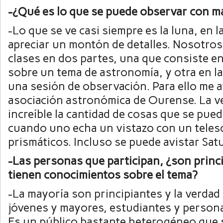
-¿Qué es lo que se puede observar con ma
-Lo que se ve casi siempre es la luna, en 
apreciar un montón de detalles. Nosotros
clases en dos partes, una que consiste e
sobre un tema de astronomía, y otra en 
una sesión de observación. Para ello me 
asociación astronómica de Ourense. La v
increíble la cantidad de cosas que se pue
cuando uno echa un vistazo con un teles
prismáticos. Incluso se puede avistar Satu
-Las personas que participan, ¿son princ
tienen conocimientos sobre el tema?
-La mayoría son principiantes y la verdad
jóvenes y mayores, estudiantes y persona
Es un público bastante heterogéneo que 