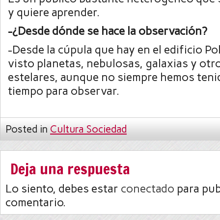
y quiere aprender.
-¿Desde dónde se hace la observación?
-Desde la cúpula que hay en el edificio P
visto planetas, nebulosas, galaxias y otr
estelares, aunque no siempre hemos teni
tiempo para observar.
Posted in
Cultura Sociedad
Deja una respuesta
Lo siento, debes estar
conectado
para pub
comentario.