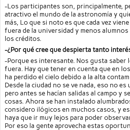
-Los participantes son, principalmente, 
atractivo el mundo de la astronomía y qui
más, Lo que si noto es que cada vez vien
fuera de la universidad y menos alumnos
los créditos.
-¿Por qué cree que despierta tanto inter
-Porque es interesante. Nos gusta saber l
fuera. Hay que tener en cuenta que en lo
ha perdido el cielo debido a la alta conta
Desde la ciudad no se ve nada, eso no es
pero antes se hacían salidas al campo y 
cosas. Ahora se han instalado alumbrado
considero ilógicos en muchos casos, y e
haya que ir muy lejos para poder observa
Por eso la gente aprovecha estas oportun