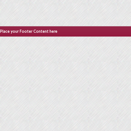
Place your Footer Content here