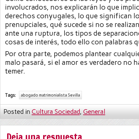
involucrados, nos explicarán lo que impli
derechos conyugales, lo que significan l
prenupciales, qué sucede si no se realiza
ante una ruptura, los tipos de separacion
cosas de interés, todo ello con palabras
Por otra parte, podemos plantear cualqui
malo pasará, si el amor es verdadero no 
temer.
Tags:
abogado matrimonialista Sevilla
Posted in
Cultura Sociedad
,
General
Deja una respuesta