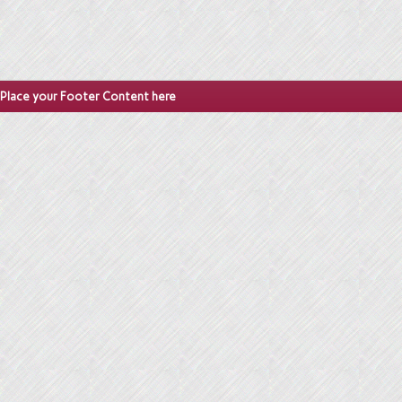
Place your Footer Content here