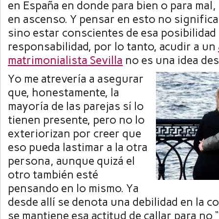
en España en donde para bien o para mal, 
en ascenso. Y pensar en esto no significa
sino estar conscientes de esa posibilida
responsabilidad, por lo tanto, acudir a un
matrimonialista Sevilla
no es una idea des
Yo me atrevería a asegurar
que, honestamente, la
mayoría de las parejas sí lo
tienen presente, pero no lo
exteriorizan por creer que
eso pueda lastimar a la otra
persona, aunque quizá el
otro también esté
pensando en lo mismo. Ya
desde allí se denota una debilidad en la c
se mantiene esa actitud de callar para no “