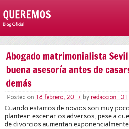
QUEREMOS
Blog Oficial
Abogado matrimonialista Sevil
buena asesoría antes de casar
demás
Posted on
18 febrero, 2017
by
redaccion_01
Cuando estamos de novios son muy pocos
plantean escenarios adversos, pese a que 
de divorcios aumentan exponencialmente