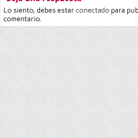
Lo siento, debes estar
conectado
para pub
comentario.