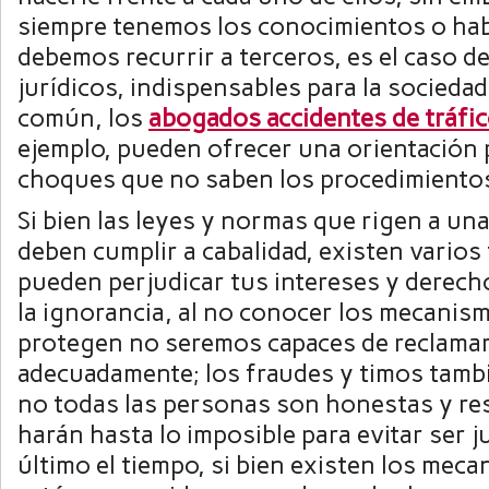
siempre tenemos los conocimientos o hab
debemos recurrir a terceros, es el caso de
jurídicos, indispensables para la sociedad
común, los
abogados accidentes de tráfi
ejemplo, pueden ofrecer una orientación 
choques que no saben los procedimientos
Si bien las leyes y normas que rigen a un
deben cumplir a cabalidad, existen varios
pueden perjudicar tus intereses y derecho
la ignorancia, al no conocer los mecanis
protegen no seremos capaces de reclama
adecuadamente; los fraudes y timos tamb
no todas las personas son honestas y re
harán hasta lo imposible para evitar ser j
último el tiempo, si bien existen los meca