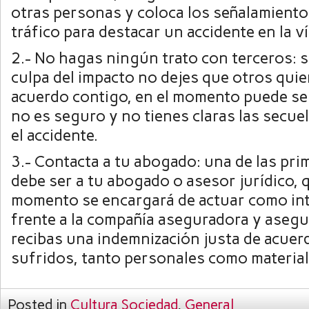
otras personas y coloca los señalamiento
tráfico para destacar un accidente en la ví
2.- No hagas ningún trato con terceros: si
culpa del impacto no dejes que otros quie
acuerdo contigo, en el momento puede se
no es seguro y no tienes claras las secue
el accidente.
3.- Contacta a tu abogado: una de las pri
debe ser a tu abogado o asesor jurídico, 
momento se encargará de actuar como in
frente a la compañía aseguradora y asegu
recibas una indemnización justa de acuer
sufridos, tanto personales como material
Posted in
Cultura Sociedad
,
General