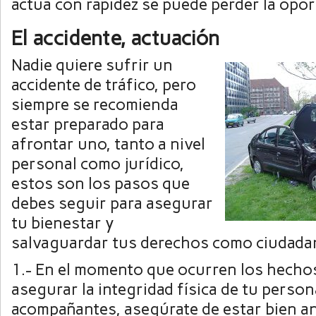
actúa con rapidez se puede perder la opor
El accidente, actuación
Nadie quiere sufrir un
accidente de tráfico, pero
siempre se recomienda
estar preparado para
afrontar uno, tanto a nivel
personal como jurídico,
estos son los pasos que
debes seguir para asegurar
tu bienestar y
salvaguardar tus derechos como ciudada
1.- En el momento que ocurren los hechos
asegurar la integridad física de tu person
acompañantes, asegúrate de estar bien ant