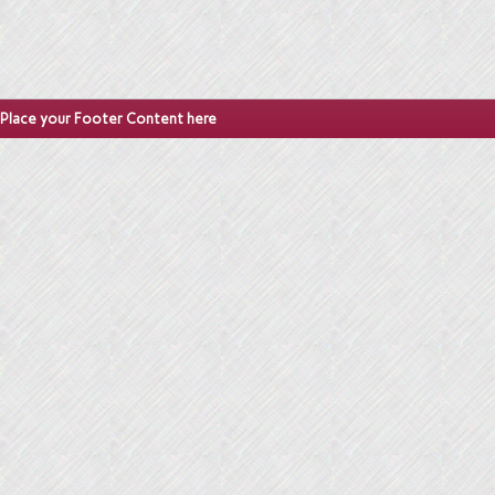
Place your Footer Content here